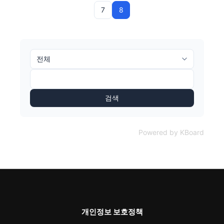
7
8
검색
Powered by KBoard
개인정보 보호정책