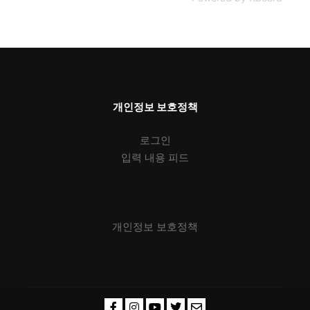
개인정보 보호정책
로그인
입력 내용 피드
개인정보 보호정책