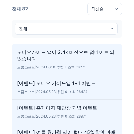
전체 82
오디오가이드 앱이 2.4x 버전으로 업데이트 되
었습니다.
로쿰소프트
|
2024.06.10
|
추천 1
|
조회 26271
[이벤트] 오디오 가이드앱 1+1 이벤트
로쿰소프트
|
2024.05.28
|
추천 0
|
조회 28424
[이벤트] 홈페이지 재단장 기념 이벤트
로쿰소프트
|
2024.05.28
|
추천 0
|
조회 28971
[이벤트] 여름 휴가철 맞이 최대 45% 할인 판매