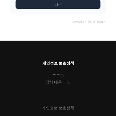
검색
Powered by KBoard
개인정보 보호정책
로그인
입력 내용 피드
개인정보 보호정책