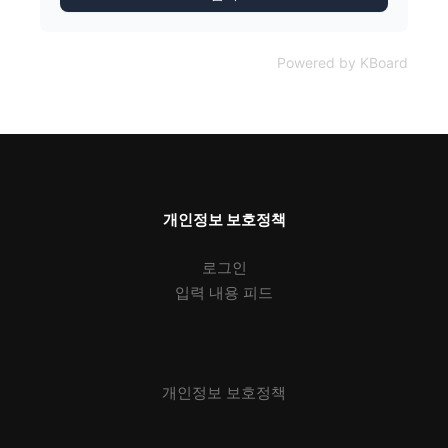
Powered by KBoard
개인정보 보호정책
로그인
입력 내용 피드
개인정보 보호정책