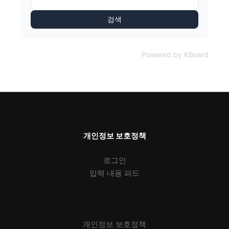
검색
Powered by KBoard
개인정보 보호정책
로그인
입력 내용 피드
개인정보 보호정책