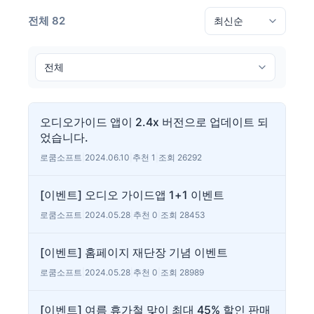
전체 82
오디오가이드 앱이 2.4x 버전으로 업데이트 되
었습니다.
로쿰소프트
|
2024.06.10
|
추천 1
|
조회 26292
[이벤트] 오디오 가이드앱 1+1 이벤트
로쿰소프트
|
2024.05.28
|
추천 0
|
조회 28453
[이벤트] 홈페이지 재단장 기념 이벤트
로쿰소프트
|
2024.05.28
|
추천 0
|
조회 28989
[이벤트] 여름 휴가철 맞이 최대 45% 할인 판매