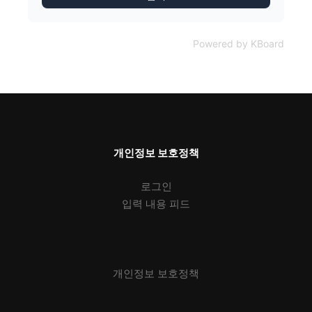
Powered by KBoard
개인정보 보호정책
로그인
입력 내용 피드
개인정보 보호정책