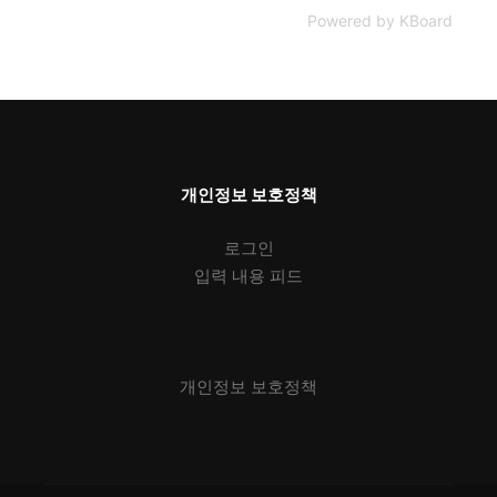
Powered by KBoard
개인정보 보호정책
로그인
입력 내용 피드
개인정보 보호정책