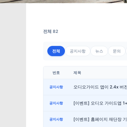
전체 82
전체
공지사항
뉴스
문의
번호
제목
오디오가이드 앱이 2.4x 
공지사항
[이벤트] 오디오 가이드앱 1
공지사항
[이벤트] 홈페이지 재단장 
공지사항