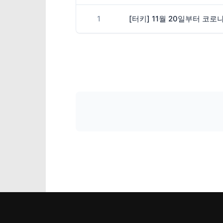
1
[터키] 11월 20일부터 코