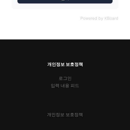
Powered by KBoard
개인정보 보호정책
로그인
입력 내용 피드
개인정보 보호정책