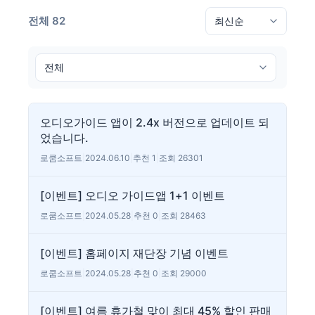
전체 82
오디오가이드 앱이 2.4x 버전으로 업데이트 되
었습니다.
로쿰소프트
|
2024.06.10
|
추천 1
|
조회 26301
[이벤트] 오디오 가이드앱 1+1 이벤트
로쿰소프트
|
2024.05.28
|
추천 0
|
조회 28463
[이벤트] 홈페이지 재단장 기념 이벤트
로쿰소프트
|
2024.05.28
|
추천 0
|
조회 29000
[이벤트] 여름 휴가철 맞이 최대 45% 할인 판매