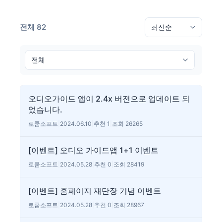
전체 82
오디오가이드 앱이 2.4x 버전으로 업데이트 되
었습니다.
로쿰소프트
|
2024.06.10
|
추천 1
|
조회 26265
[이벤트] 오디오 가이드앱 1+1 이벤트
로쿰소프트
|
2024.05.28
|
추천 0
|
조회 28419
[이벤트] 홈페이지 재단장 기념 이벤트
로쿰소프트
|
2024.05.28
|
추천 0
|
조회 28967