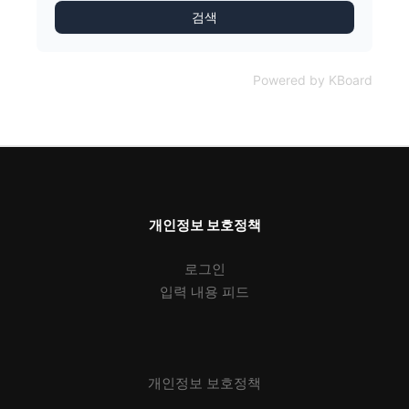
검색
Powered by KBoard
개인정보 보호정책
로그인
입력 내용 피드
개인정보 보호정책