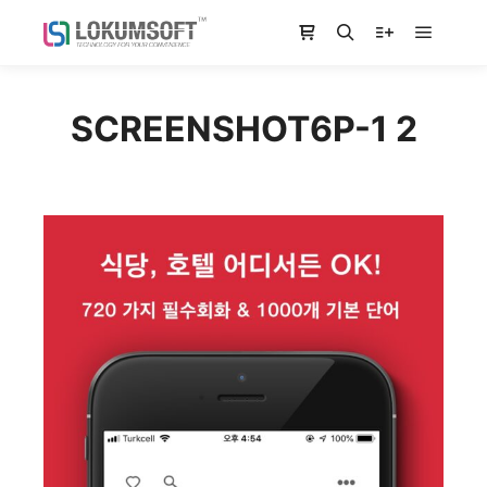
Main m
Shop sidebar
Search
More info
SCREENSHOT6P-1 2