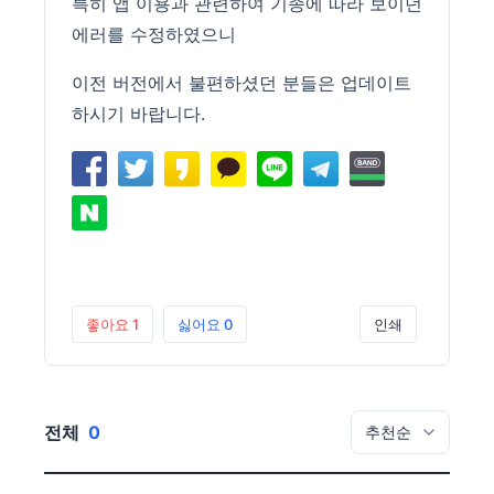
특히 앱 이용과 관련하여 기종에 따라 보이던
에러를 수정하였으니
이전 버전에서 불편하셨던 분들은 업데이트
하시기 바랍니다.
좋아요
1
싫어요
0
인쇄
전체
0