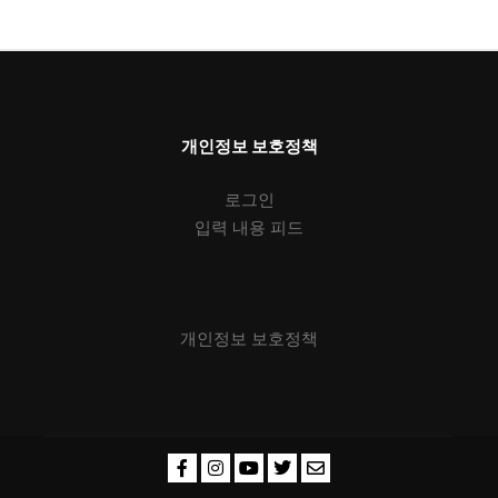
개인정보 보호정책
로그인
입력 내용 피드
개인정보 보호정책