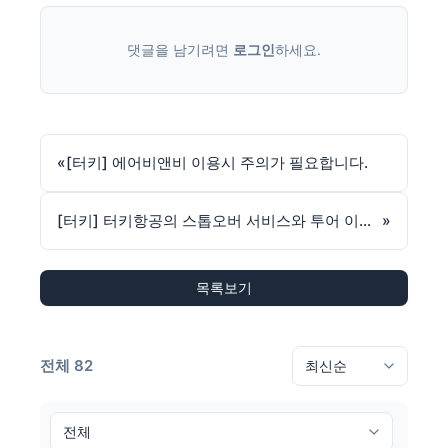
댓글을 남기려면
로그인
하세요.
«
[터키] 에어비앤비 이용시 주의가 필요합니다.
[터키] 터키항공의 스톱오버 서비스와 투어 이스탄불 서비스를 이용하세요.
»
목록보기
전체 82