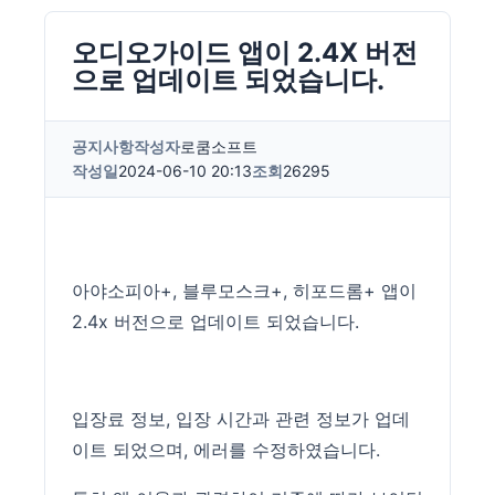
오디오가이드 앱이 2.4X 버전
으로 업데이트 되었습니다.
공지사항
작성자
로쿰소프트
작성일
2024-06-10 20:13
조회
26295
아야소피아+, 블루모스크+, 히포드롬+ 앱이
2.4x 버전으로 업데이트 되었습니다.
입장료 정보, 입장 시간과 관련 정보가 업데
이트 되었으며, 에러를 수정하였습니다.