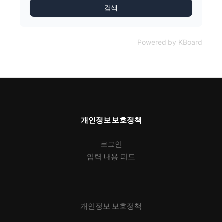
검색
Powered by KBoard
개인정보 보호정책
로그인
입력 내용 피드
개인정보 보호정책