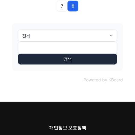
7
8
검색
Powered by KBoard
개인정보 보호정책