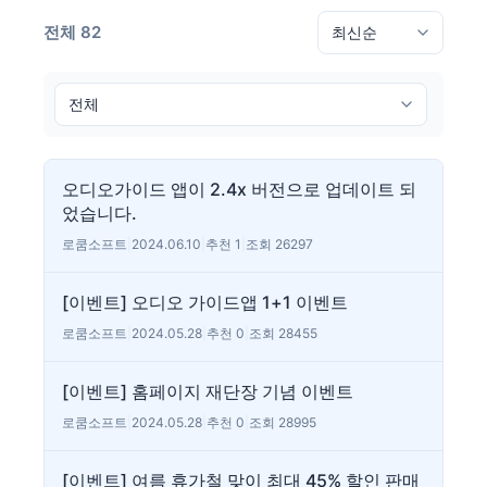
전체 82
오디오가이드 앱이 2.4x 버전으로 업데이트 되
었습니다.
로쿰소프트
|
2024.06.10
|
추천 1
|
조회 26297
[이벤트] 오디오 가이드앱 1+1 이벤트
로쿰소프트
|
2024.05.28
|
추천 0
|
조회 28455
[이벤트] 홈페이지 재단장 기념 이벤트
로쿰소프트
|
2024.05.28
|
추천 0
|
조회 28995
[이벤트] 여름 휴가철 맞이 최대 45% 할인 판매