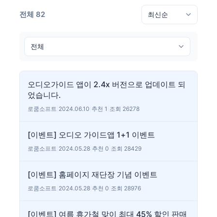
전체 82
오디오가이드 앱이 2.4x 버전으로 업데이트 되
었습니다.
로쿰소프트
|
2024.06.10
|
추천 1
|
조회 26278
[이벤트] 오디오 가이드앱 1+1 이벤트
로쿰소프트
|
2024.05.28
|
추천 0
|
조회 28429
[이벤트] 홈페이지 재단장 기념 이벤트
로쿰소프트
|
2024.05.28
|
추천 0
|
조회 28976
[이벤트] 여름 휴가철 맞이 최대 45% 할인 판매