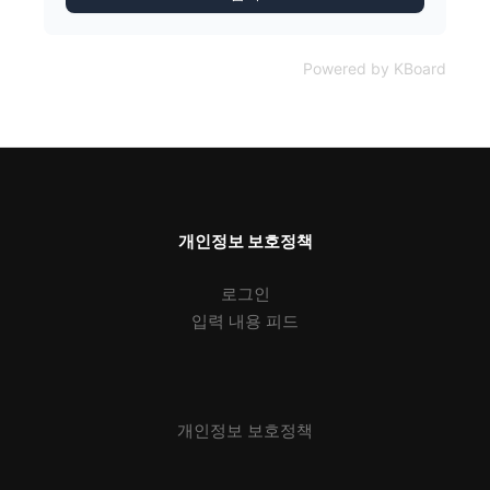
Powered by KBoard
개인정보 보호정책
로그인
입력 내용 피드
개인정보 보호정책