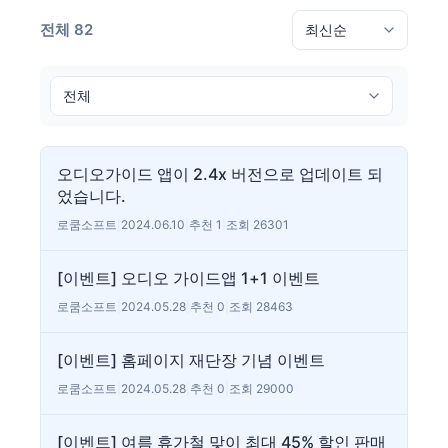
전체 82
오디오가이드 앱이 2.4x 버전으로 업데이트 되
었습니다.
로쿰소프트
|
2024.06.10
|
추천 1
|
조회 26301
[이벤트] 오디오 가이드앱 1+1 이벤트
로쿰소프트
|
2024.05.28
|
추천 0
|
조회 28463
[이벤트] 홈페이지 재단장 기념 이벤트
로쿰소프트
|
2024.05.28
|
추천 0
|
조회 29000
[이벤트] 여름 휴가철 맞이 최대 45% 할인 판매