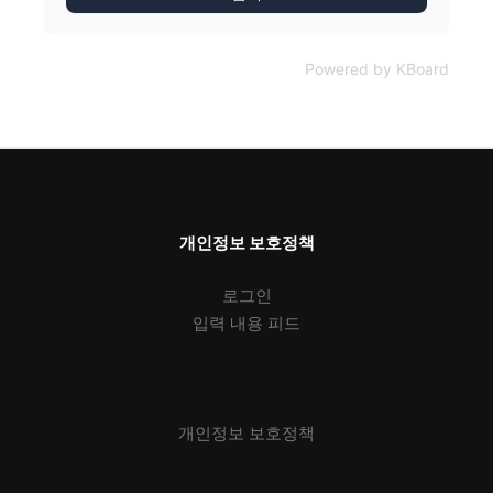
Powered by KBoard
개인정보 보호정책
로그인
입력 내용 피드
개인정보 보호정책