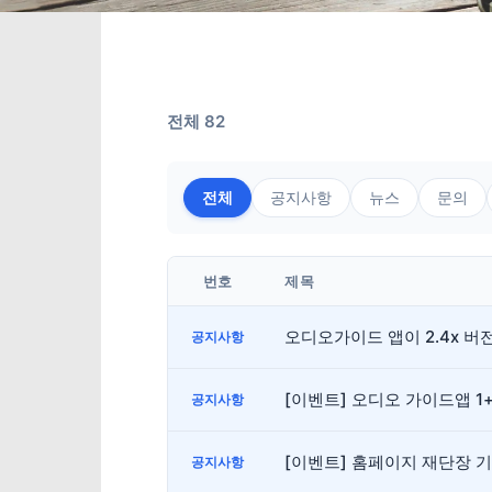
전체 82
전체
공지사항
뉴스
문의
번호
제목
오디오가이드 앱이 2.4x 
공지사항
[이벤트] 오디오 가이드앱 1
공지사항
[이벤트] 홈페이지 재단장 
공지사항