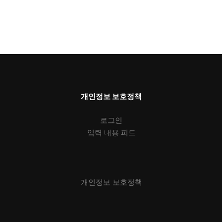
개인정보 보호정책
로그인
입력 내용 피드
개인정보 보호정책