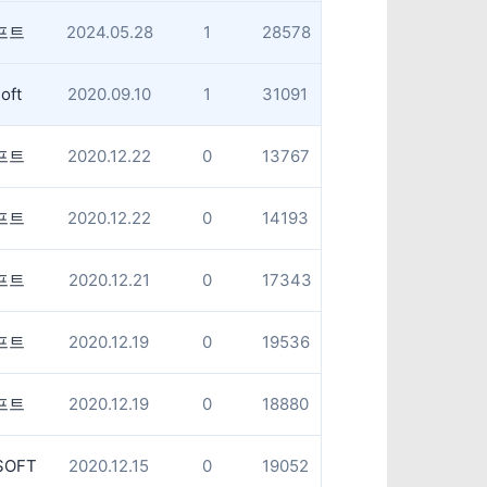
프트
2024.05.28
1
28578
oft
2020.09.10
1
31091
프트
2020.12.22
0
13767
프트
2020.12.22
0
14193
프트
2020.12.21
0
17343
프트
2020.12.19
0
19536
프트
2020.12.19
0
18880
SOFT
2020.12.15
0
19052