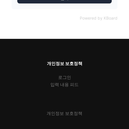
Powered by KBoard
개인정보 보호정책
로그인
입력 내용 피드
개인정보 보호정책