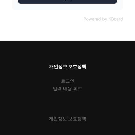
Powered by KBoard
개인정보 보호정책
로그인
입력 내용 피드
개인정보 보호정책