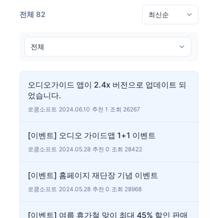
전체 82
오디오가이드 앱이 2.4x 버전으로 업데이트 되
었습니다.
로쿰소프트
|
2024.06.10
|
추천 1
|
조회 26267
[이벤트] 오디오 가이드앱 1+1 이벤트
로쿰소프트
|
2024.05.28
|
추천 0
|
조회 28422
[이벤트] 홈페이지 재단장 기념 이벤트
로쿰소프트
|
2024.05.28
|
추천 0
|
조회 28968
[이벤트] 여름 휴가철 맞이 최대 45% 할인 판매