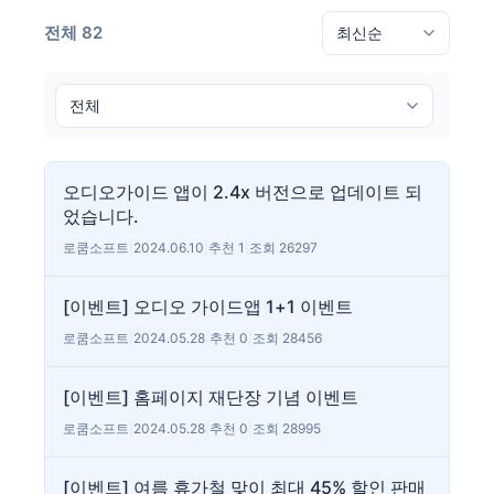
전체 82
오디오가이드 앱이 2.4x 버전으로 업데이트 되
었습니다.
로쿰소프트
|
2024.06.10
|
추천 1
|
조회 26297
[이벤트] 오디오 가이드앱 1+1 이벤트
로쿰소프트
|
2024.05.28
|
추천 0
|
조회 28456
[이벤트] 홈페이지 재단장 기념 이벤트
로쿰소프트
|
2024.05.28
|
추천 0
|
조회 28995
[이벤트] 여름 휴가철 맞이 최대 45% 할인 판매