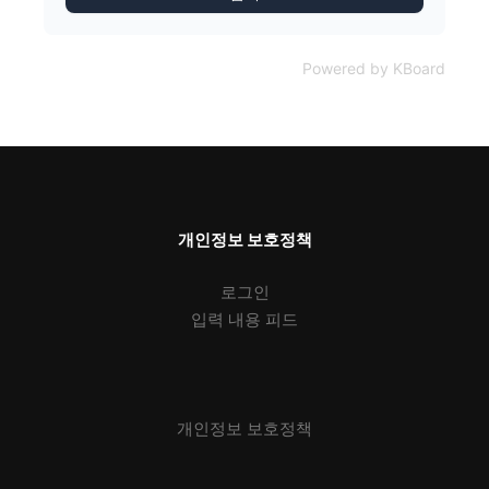
Powered by KBoard
개인정보 보호정책
로그인
입력 내용 피드
개인정보 보호정책