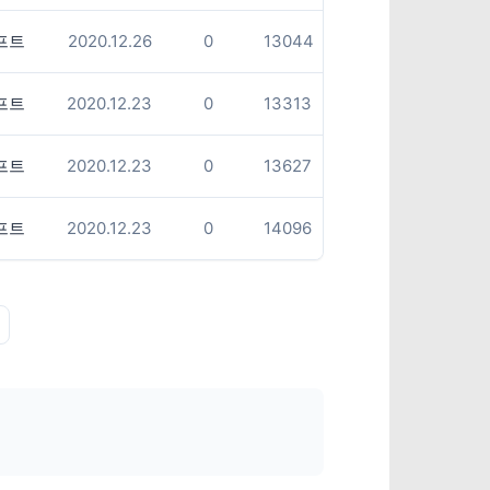
프트
2020.12.26
0
13044
프트
2020.12.23
0
13313
프트
2020.12.23
0
13627
프트
2020.12.23
0
14096