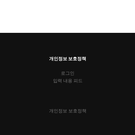
개인정보 보호정책
로그인
입력 내용 피드
개인정보 보호정책