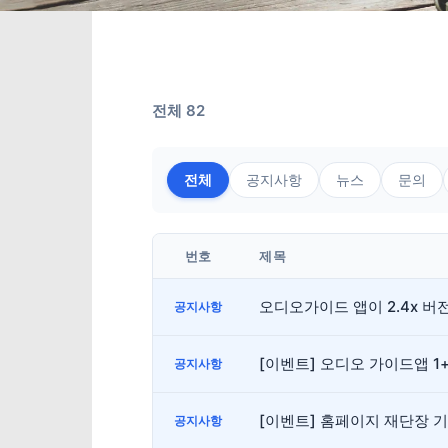
전체 82
전체
공지사항
뉴스
문의
번호
제목
오디오가이드 앱이 2.4x 
공지사항
[이벤트] 오디오 가이드앱 1
공지사항
[이벤트] 홈페이지 재단장 
공지사항