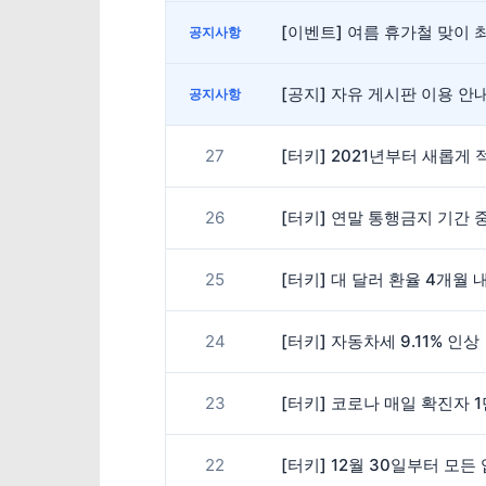
[이벤트] 여름 휴가철 맞이 최
공지사항
[공지] 자유 게시판 이용 
공지사항
27
[터키] 2021년부터 새롭게
26
[터키] 연말 통행금지 기간
25
[터키] 대 달러 환율 4개월 
24
[터키] 자동차세 9.11% 인상
23
[터키] 코로나 매일 확진자 
22
[터키] 12월 30일부터 모든