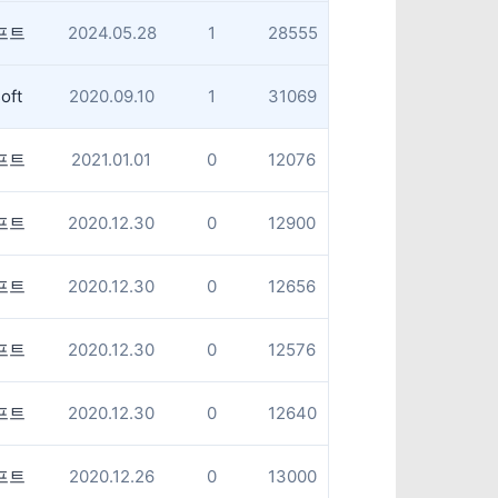
프트
2024.05.28
1
28555
oft
2020.09.10
1
31069
프트
2021.01.01
0
12076
프트
2020.12.30
0
12900
프트
2020.12.30
0
12656
프트
2020.12.30
0
12576
프트
2020.12.30
0
12640
프트
2020.12.26
0
13000