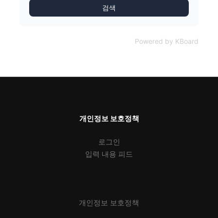
검색
Powered by KBoard
개인정보 보호정책
로그인
입력 내용 피드
개인정보 보호정책