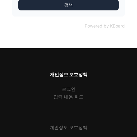
검색
Powered by KBoard
개인정보 보호정책
로그인
입력 내용 피드
개인정보 보호정책