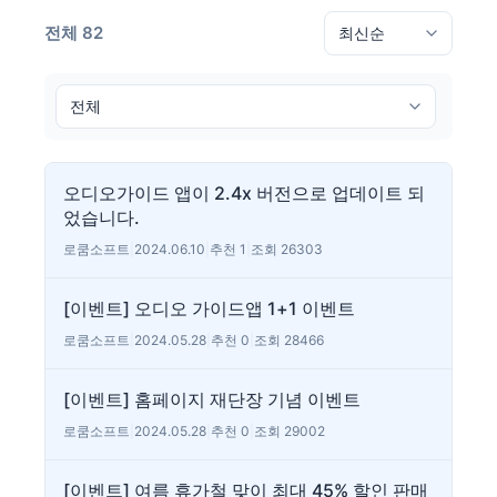
전체 82
오디오가이드 앱이 2.4x 버전으로 업데이트 되
었습니다.
로쿰소프트
|
2024.06.10
|
추천 1
|
조회 26303
[이벤트] 오디오 가이드앱 1+1 이벤트
로쿰소프트
|
2024.05.28
|
추천 0
|
조회 28466
[이벤트] 홈페이지 재단장 기념 이벤트
로쿰소프트
|
2024.05.28
|
추천 0
|
조회 29002
[이벤트] 여름 휴가철 맞이 최대 45% 할인 판매