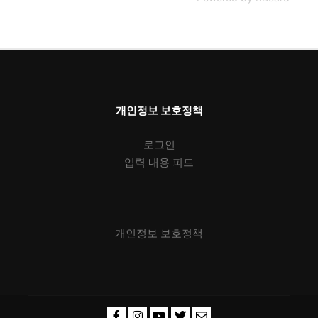
개인정보 보호정책
로그인
입력 내용 피드
개인정보 보호정책