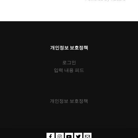
개인정보 보호정책
로그인
입력 내용 피드
개인정보 보호정책