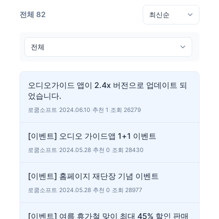
전체 82
오디오가이드 앱이 2.4x 버전으로 업데이트 되
었습니다.
로쿰소프트
|
2024.06.10
|
추천 1
|
조회 26279
[이벤트] 오디오 가이드앱 1+1 이벤트
로쿰소프트
|
2024.05.28
|
추천 0
|
조회 28430
[이벤트] 홈페이지 재단장 기념 이벤트
로쿰소프트
|
2024.05.28
|
추천 0
|
조회 28977
[이벤트] 여름 휴가철 맞이 최대 45% 할인 판매