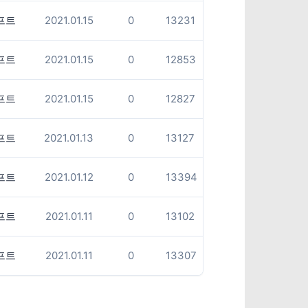
프트
2021.01.15
0
13231
프트
2021.01.15
0
12853
프트
2021.01.15
0
12827
프트
2021.01.13
0
13127
프트
2021.01.12
0
13394
프트
2021.01.11
0
13102
프트
2021.01.11
0
13307