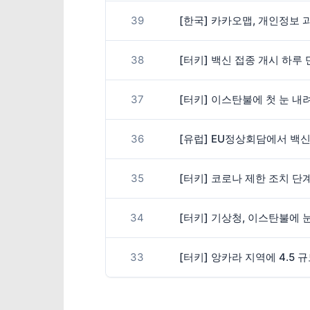
39
[한국] 카카오맵, 개인정보 
38
[터키] 백신 접종 개시 하루 
37
[터키] 이스탄불에 첫 눈 내
36
[유럽] EU정상회담에서 백신
35
[터키] 코로나 제한 조치 단
34
[터키] 기상청, 이스탄불에 
33
[터키] 앙카라 지역에 4.5 