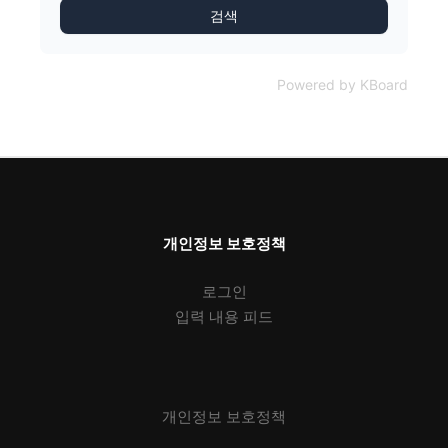
검색
Powered by KBoard
개인정보 보호정책
로그인
입력 내용 피드
개인정보 보호정책