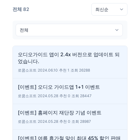
전체 82
오디오가이드 앱이 2.4x 버전으로 업데이트 되
었습니다.
로쿰소프트
|
2024.06.10
|
추천 1
|
조회 26288
[이벤트] 오디오 가이드앱 1+1 이벤트
로쿰소프트
|
2024.05.28
|
추천 0
|
조회 28447
[이벤트] 홈페이지 재단장 기념 이벤트
로쿰소프트
|
2024.05.28
|
추천 0
|
조회 28987
[이벤트] 여름 휴가철 맞이 최대 45% 할인 판매