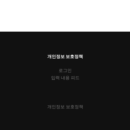
개인정보 보호정책
로그인
입력 내용 피드
개인정보 보호정책