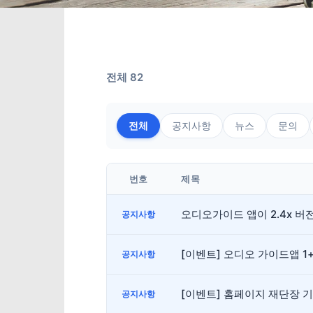
전체 82
전체
공지사항
뉴스
문의
번호
제목
오디오가이드 앱이 2.4x 
공지사항
[이벤트] 오디오 가이드앱 1
공지사항
[이벤트] 홈페이지 재단장 
공지사항