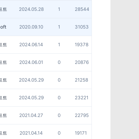
프트
2024.05.28
1
28544
oft
2020.09.10
1
31053
프트
2024.06.14
1
19378
프트
2024.06.01
0
20876
프트
2024.05.29
0
21258
프트
2024.05.29
0
23221
프트
2021.04.27
0
22795
프트
2021.04.14
0
19171