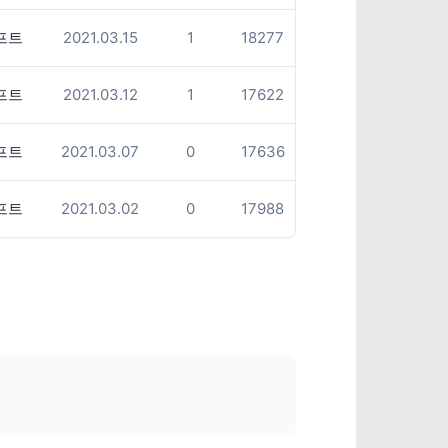
프트
2021.03.15
1
18277
프트
2021.03.12
1
17622
프트
2021.03.07
0
17636
프트
2021.03.02
0
17988