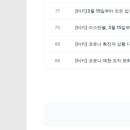
71
[터키]3월 15일부터 모든
70
[터키] 이스탄불, 3월 15
69
[터키] 코로나 확진자 상황 
68
[터키] 코로나 제한 조치 완