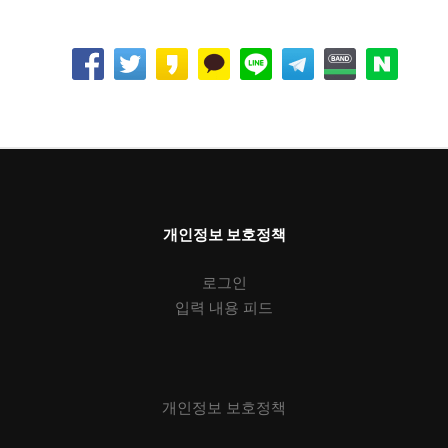
개인정보 보호정책
로그인
입력 내용 피드
개인정보 보호정책