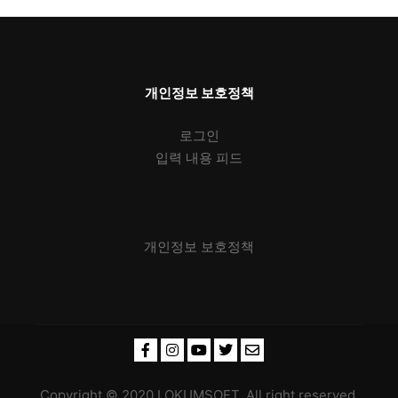
개인정보 보호정책
로그인
입력 내용 피드
개인정보 보호정책
Copyright © 2020 LOKUMSOFT, All right reserved.