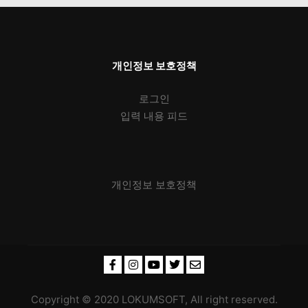
개인정보 보호정책
로그인
입력 내용 피드
개인정보 보호정책
Copyright © 2020 LOKUMSOFT, All right reserved.