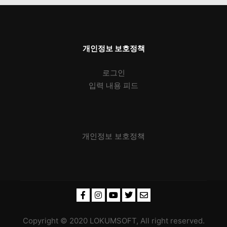
개인정보 보호정책
로그인
입력 내용 피드
개인정보 보호정책
Copyright © 2020 LOKUMSOFT, All right reserved.