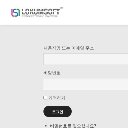
사용자명 또는 이메일 주소
비밀번호
기억하기
로그인
비밀번호를 잊으셨나요?