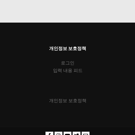
개인정보 보호정책
로그인
입력 내용 피드
개인정보 보호정책