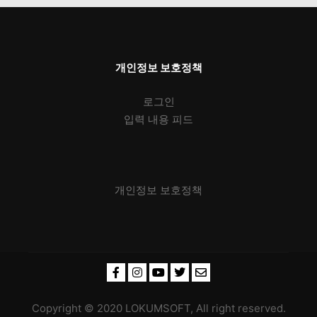
개인정보 보호정책
로그인
입력 내용 피드
개인정보 보호정책
Copyright © 2020 LOKUMSOFT, All right reserved.