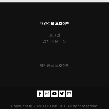
개인정보 보호정책
로그인
입력 내용 피드
개인정보 보호정책
Copyright © 2020 LOKUMSOFT, All right reserved.