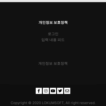
개인정보 보호정책
로그인
입력 내용 피드
개인정보 보호정책
Copyright © 2020 LOKUMSOFT, All right reserved.