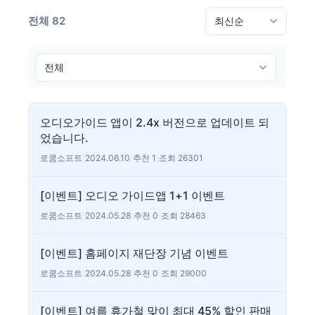
전체 82
오디오가이드 앱이 2.4x 버전으로 업데이트 되
었습니다.
로쿰소프트
|
2024.06.10
|
추천 1
|
조회 26301
[이벤트] 오디오 가이드앱 1+1 이벤트
로쿰소프트
|
2024.05.28
|
추천 0
|
조회 28463
[이벤트] 홈페이지 재단장 기념 이벤트
로쿰소프트
|
2024.05.28
|
추천 0
|
조회 29000
[이벤트] 여름 휴가철 맞이 최대 45% 할인 판매