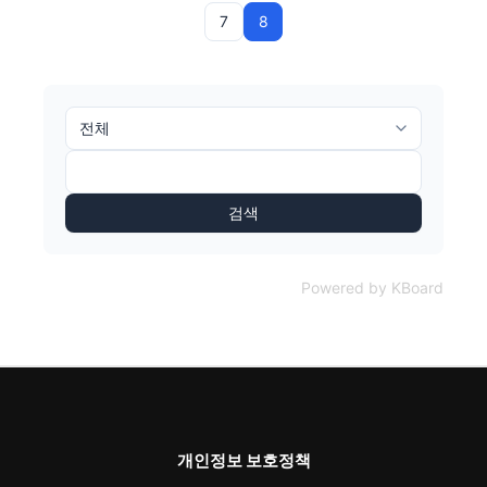
7
8
검색
Powered by KBoard
개인정보 보호정책