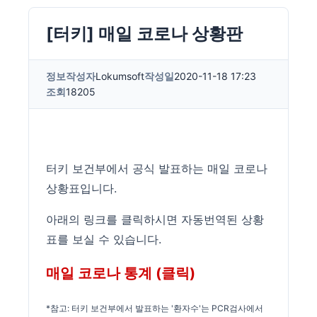
[터키] 매일 코로나 상황판
정보
작성자
Lokumsoft
작성일
2020-11-18 17:23
조회
18205
터키 보건부에서 공식 발표하는 매일 코로나
상황표입니다.
아래의 링크를 클릭하시면 자동번역된 상황
표를 보실 수 있습니다.
매일 코로나 통계 (클릭)
*참고: 터키 보건부에서 발표하는 '환자수'는 PCR검사에서