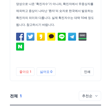
양성으로 나온 '확진자수'가 아니라, 확진자에서 무증상자를
제외하고 증상이 나타난 '환자'의 숫자로 한국에서 발표하는
확진자의 의미와 다릅니다. 실제 확진자수는 대략 10배 정도
됩니다.
참고하시기 바랍니다.
좋아요
1
싫어요
0
인쇄
전체
1