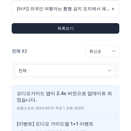
[터키] 외국인 여행자는 통행 금지 조치에서 예외 적용
»
목록보기
전체 82
오디오가이드 앱이 2.4x 버전으로 업데이트 되
었습니다.
로쿰소프트
|
2024.06.10
|
추천 1
|
조회 26297
[이벤트] 오디오 가이드앱 1+1 이벤트