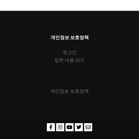
개인정보 보호정책
로그인
입력 내용 피드
개인정보 보호정책