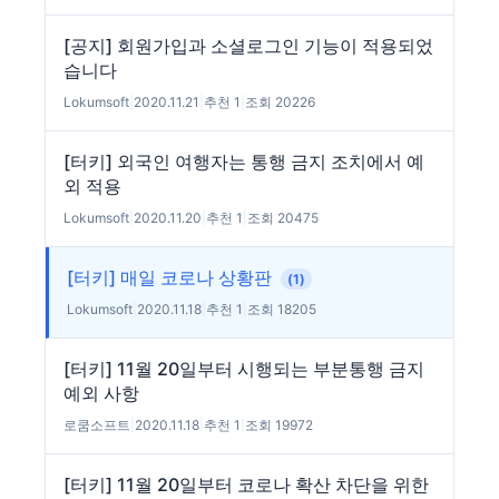
[공지] 회원가입과 소셜로그인 기능이 적용되었
습니다
Lokumsoft
|
2020.11.21
|
추천 1
|
조회 20226
[터키] 외국인 여행자는 통행 금지 조치에서 예
외 적용
Lokumsoft
|
2020.11.20
|
추천 1
|
조회 20475
[터키] 매일 코로나 상황판
(1)
Lokumsoft
|
2020.11.18
|
추천 1
|
조회 18205
[터키] 11월 20일부터 시행되는 부분통행 금지
예외 사항
로쿰소프트
|
2020.11.18
|
추천 1
|
조회 19972
[터키] 11월 20일부터 코로나 확산 차단을 위한