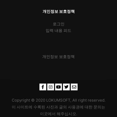
개인정보 보호정책
로그인
입력 내용 피드
개인정보 보호정책
Copyright © 2020 LOKUMSOFT, All right reserved.
이 사이트에 수록된 사진과 글의 사용권에 대한 문의는
이곳
에서 해주십시오.