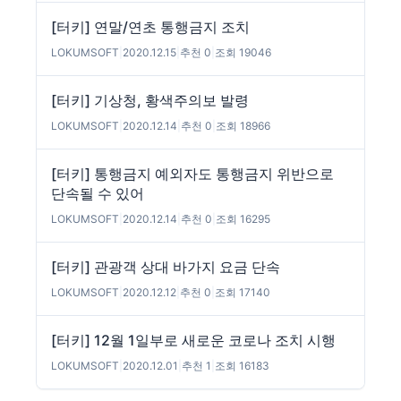
[터키] 연말/연초 통행금지 조치
LOKUMSOFT
|
2020.12.15
|
추천 0
|
조회 19046
[터키] 기상청, 황색주의보 발령
LOKUMSOFT
|
2020.12.14
|
추천 0
|
조회 18966
[터키] 통행금지 예외자도 통행금지 위반으로
단속될 수 있어
LOKUMSOFT
|
2020.12.14
|
추천 0
|
조회 16295
[터키] 관광객 상대 바가지 요금 단속
LOKUMSOFT
|
2020.12.12
|
추천 0
|
조회 17140
[터키] 12월 1일부로 새로운 코로나 조치 시행
LOKUMSOFT
|
2020.12.01
|
추천 1
|
조회 16183