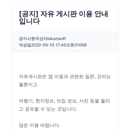
[공지] 자유 게시판 이용 안내
입니다
공지사항
작성자
lokumsoft
작성일
2020-09-10 17:45
조회
31066
자유게시판은 앱 이용과 관련된 질문, 건의는
물론이고
여행기, 현지정보, 맛집 정보, 사진 등을 올리
고 공유할 수 있는 곳입니다.
많은 이용 바랍니다.