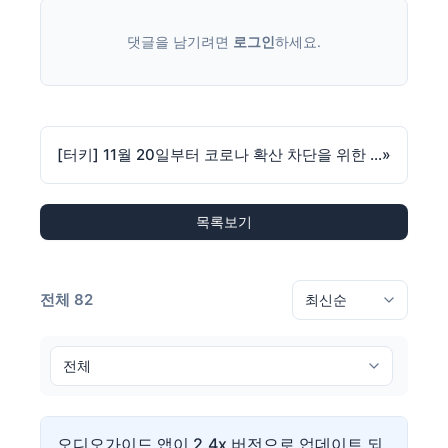
댓글을 남기려면
로그인
하세요.
[터키] 11월 20일부터 코로나 확산 차단을 위한 부분 통행금지 시행
»
목록보기
전체 82
오디오가이드 앱이 2.4x 버전으로 업데이트 되