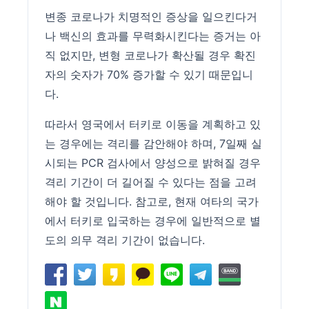
변종 코로나가 치명적인 증상을 일으킨다거
나 백신의 효과를 무력화시킨다는 증거는 아
직 없지만, 변형 코로나가 확산될 경우 확진
자의 숫자가 70% 증가할 수 있기 때문입니
다.
따라서 영국에서 터키로 이동을 계획하고 있
는 경우에는 격리를 감안해야 하며, 7일째 실
시되는 PCR 검사에서 양성으로 밝혀질 경우
격리 기간이 더 길어질 수 있다는 점을 고려
해야 할 것입니다. 참고로, 현재 여타의 국가
에서 터키로 입국하는 경우에 일반적으로 별
도의 의무 격리 기간이 없습니다.