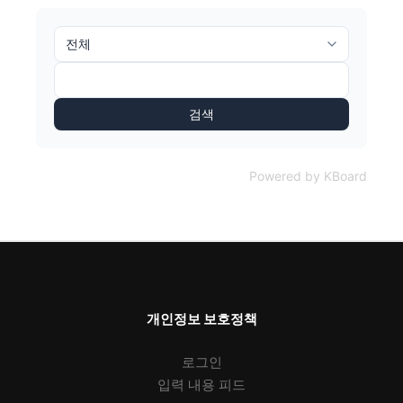
검색
Powered by KBoard
개인정보 보호정책
로그인
입력 내용 피드