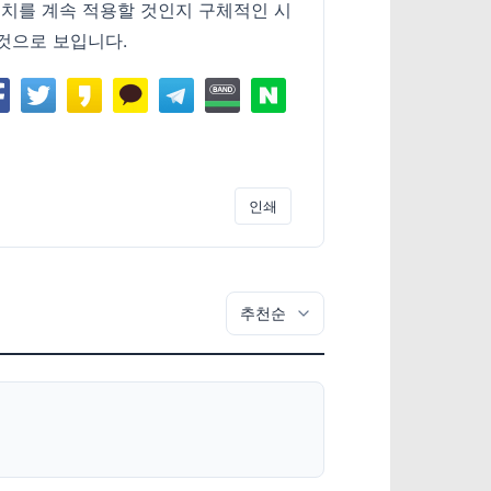
조치를 계속 적용할 것인지 구체적인 시
것으로 보입니다.
인쇄