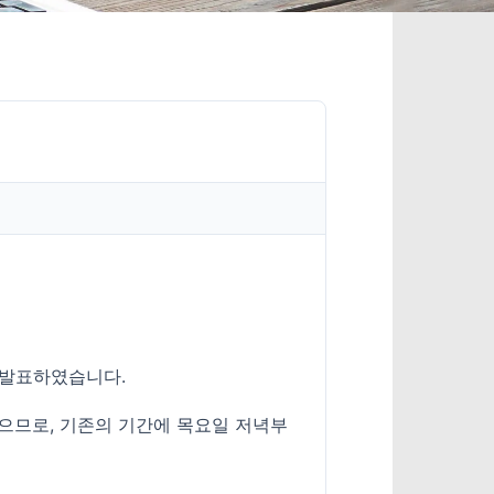
고 발표하였습니다.
으므로, 기존의 기간에 목요일 저녁부