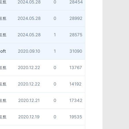
프트
2024.05.28
0
28454
프트
2024.05.28
0
28992
프트
2024.05.28
1
28575
oft
2020.09.10
1
31090
프트
2020.12.22
0
13767
프트
2020.12.22
0
14192
프트
2020.12.21
0
17342
프트
2020.12.19
0
19535