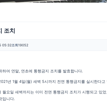
지 조치
5 05:32
조회
19052
위하여 연말, 연초에 통행금지 조치를 발효합니다.
터 2021년 1월 4일(월) 새벽 5시까지 전면 통행금지를 실시한다
 월요일 새벽까지는 이미 전면 통행금지 조치가 시행되고 있었
것입니다.