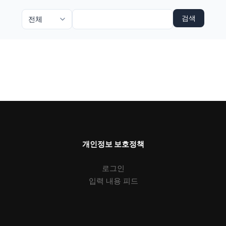
검색
개인정보 보호정책
로그인
입력 내용 피드