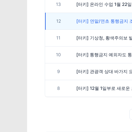
13
[터키] 온라인 수업 1월 2
12
[터키] 연말/연초 통행금지 
11
[터키] 기상청, 황색주의보 
10
[터키] 통행금지 예외자도 
9
[터키] 관광객 상대 바가지 
8
[터키] 12월 1일부로 새로운