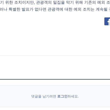
막기 위한 조치이지만, 관광객의 밀집을 막기 위해 기존의 예외 
그러나 특별한 발표가 없다면 관광객에 대한 예외 조치는 계속될 
댓글을 남기려면
로그인
하세요.