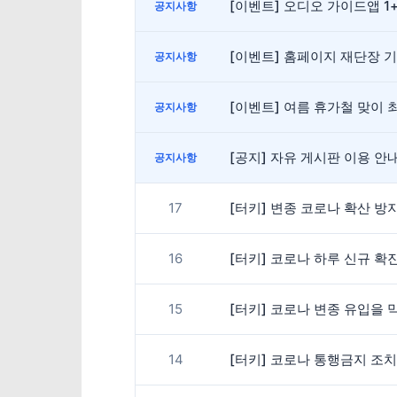
[이벤트] 오디오 가이드앱 1
공지사항
[이벤트] 홈페이지 재단장 
공지사항
[이벤트] 여름 휴가철 맞이 최
공지사항
[공지] 자유 게시판 이용 
공지사항
17
[터키] 변종 코로나 확산 
16
[터키] 코로나 하루 신규 확
15
[터키] 코로나 변종 유입을 
14
[터키] 코로나 통행금지 조