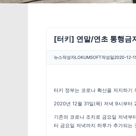
[터키] 연말/연초 통행금
뉴스
작성자
LOKUMSOFT
작성일
2020-12-1
터키 정부는 코로나 확산을 저지하기 
2020년 12월 31일(목) 저녁 9시부
기존의 코로나 조치로 금요일 저녁부터
터 금요일 저녁까지 하루가 추가되는 