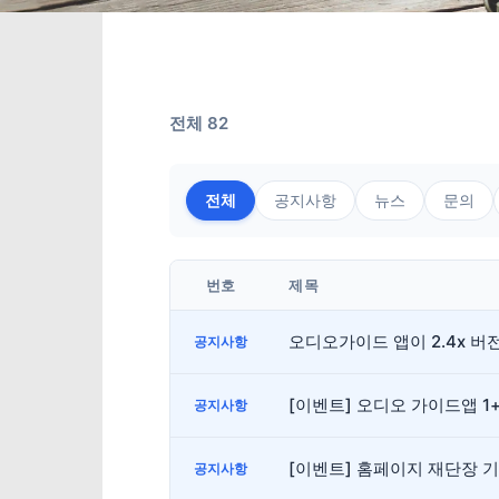
전체 82
전체
공지사항
뉴스
문의
번호
제목
오디오가이드 앱이 2.4x 
공지사항
[이벤트] 오디오 가이드앱 1
공지사항
[이벤트] 홈페이지 재단장 
공지사항