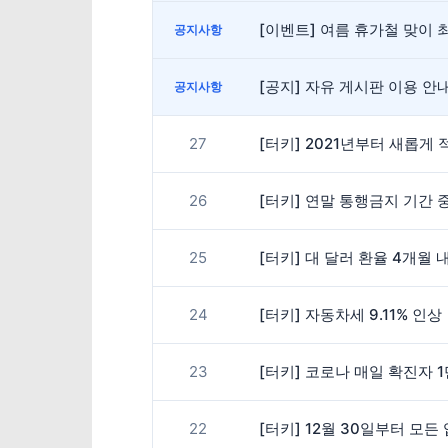
[이벤트] 여름 휴가철 맞이 최
공지사항
[공지] 자유 게시판 이용 
공지사항
27
[터키] 2021년부터 새롭게
26
[터키] 연말 통행금지 기간
25
[터키] 대 달러 환율 4개월 
24
[터키] 자동차세 9.11% 인상
23
[터키] 코로나 매일 확진자 
22
[터키] 12월 30일부터 모든