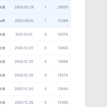
프트
2024.05.28
1
28555
oft
2020.09.10
1
31069
프트
2021.01.01
0
12076
프트
2020.12.30
0
12900
프트
2020.12.30
0
12656
프트
2020.12.30
0
12576
프트
2020.12.30
0
12640
프트
2020.12.26
0
13000