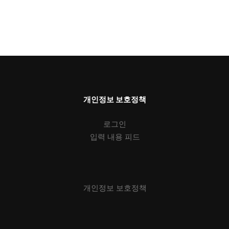
개인정보 보호정책
로그인
입력 내용 피드
개인정보 보호정책