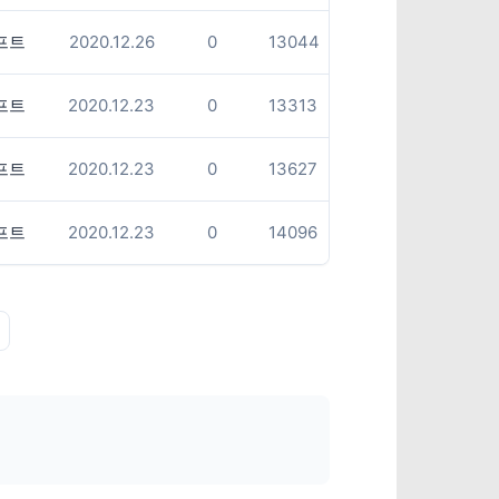
프트
2020.12.26
0
13044
프트
2020.12.23
0
13313
프트
2020.12.23
0
13627
프트
2020.12.23
0
14096