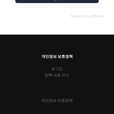
Powered by KBoard
개인정보 보호정책
로그인
입력 내용 피드
개인정보 보호정책