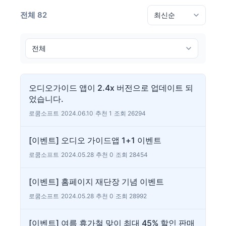
전체 82
오디오가이드 앱이 2.4x 버전으로 업데이트 되
었습니다.
로쿰소프트
|
2024.06.10
|
추천 1
|
조회 26294
[이벤트] 오디오 가이드앱 1+1 이벤트
로쿰소프트
|
2024.05.28
|
추천 0
|
조회 28454
[이벤트] 홈페이지 재단장 기념 이벤트
로쿰소프트
|
2024.05.28
|
추천 0
|
조회 28992
[이벤트] 여름 휴가철 맞이 최대 45% 할인 판매