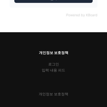
Powered by KBoard
개인정보 보호정책
로그인
입력 내용 피드
개인정보 보호정책