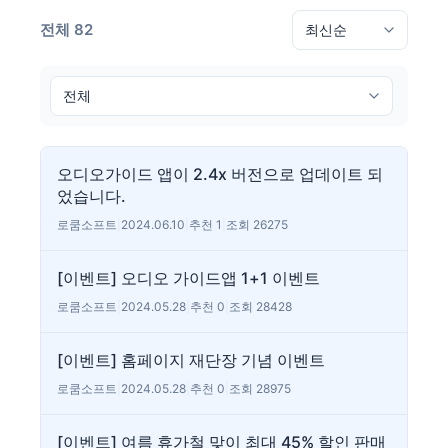
전체 82
오디오가이드 앱이 2.4x 버전으로 업데이트 되
었습니다.
로쿰소프트
|
2024.06.10
|
추천 1
|
조회 26275
[이벤트] 오디오 가이드앱 1+1 이벤트
로쿰소프트
|
2024.05.28
|
추천 0
|
조회 28428
[이벤트] 홈페이지 재단장 기념 이벤트
로쿰소프트
|
2024.05.28
|
추천 0
|
조회 28975
[이벤트] 여름 휴가철 맞이 최대 45% 할인 판매