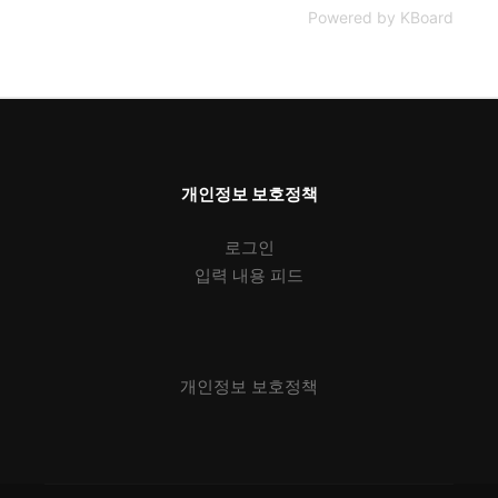
Powered by KBoard
개인정보 보호정책
로그인
입력 내용 피드
개인정보 보호정책