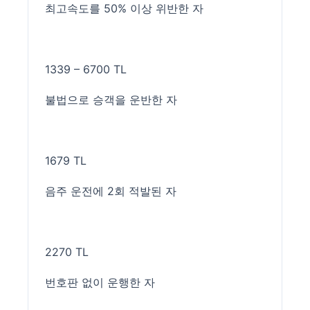
최고속도를 50% 이상 위반한 자
1339 – 6700 TL
불법으로 승객을 운반한 자
1679 TL
음주 운전에 2회 적발된 자
2270 TL
번호판 없이 운행한 자