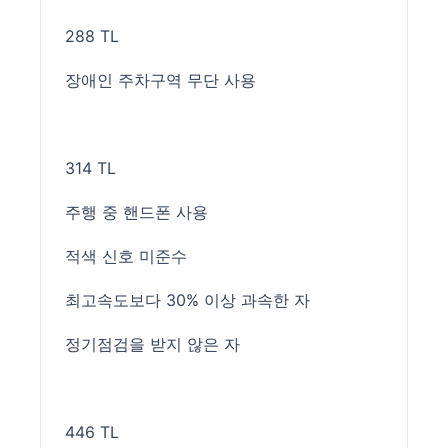
288 TL
장애인 주차구역 무단 사용
314 TL
주행 중 핸드폰 사용
적색 신호 미준수
최고속도보다 30% 이상 과속한 자
정기점검을 받지 않은 자
446 TL