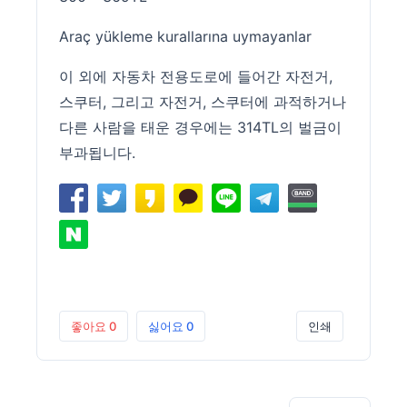
Araç yükleme kurallarına uymayanlar
이 외에 자동차 전용도로에 들어간 자전거,
스쿠터, 그리고 자전거, 스쿠터에 과적하거나
다른 사람을 태운 경우에는 314TL의 벌금이
부과됩니다.
좋아요
0
싫어요
0
인쇄