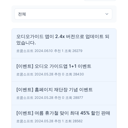
오디오가이드 앱이 2.4x 버전으로 업데이트 되
었습니다.
로쿰소프트
|
2024.06.10
|
추천 1
|
조회 26279
[이벤트] 오디오 가이드앱 1+1 이벤트
로쿰소프트
|
2024.05.28
|
추천 0
|
조회 28430
[이벤트] 홈페이지 재단장 기념 이벤트
로쿰소프트
|
2024.05.28
|
추천 0
|
조회 28977
[이벤트] 여름 휴가철 맞이 최대 45% 할인 판매
로쿰소프트
|
2024.05.28
|
추천 1
|
조회 28562