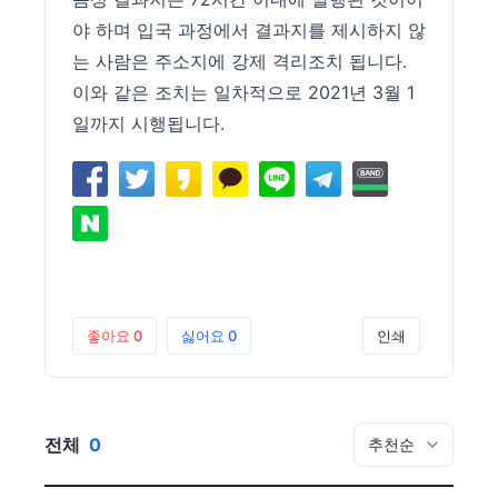
야 하며 입국 과정에서 결과지를 제시하지 않
는 사람은 주소지에 강제 격리조치 됩니다.
이와 같은 조치는 일차적으로 2021년 3월 1
일까지 시행됩니다.
좋아요
0
싫어요
0
인쇄
전체
0