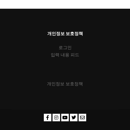
개인정보 보호정책
로그인
입력 내용 피드
개인정보 보호정책