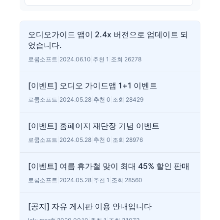
오디오가이드 앱이 2.4x 버전으로 업데이트 되
었습니다.
로쿰소프트
|
2024.06.10
|
추천 1
|
조회 26278
[이벤트] 오디오 가이드앱 1+1 이벤트
로쿰소프트
|
2024.05.28
|
추천 0
|
조회 28429
[이벤트] 홈페이지 재단장 기념 이벤트
로쿰소프트
|
2024.05.28
|
추천 0
|
조회 28976
[이벤트] 여름 휴가철 맞이 최대 45% 할인 판매
로쿰소프트
|
2024.05.28
|
추천 1
|
조회 28560
[공지] 자유 게시판 이용 안내입니다