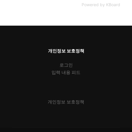
Powered by KBoard
개인정보 보호정책
로그인
입력 내용 피드
개인정보 보호정책