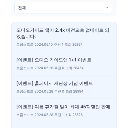
오디오가이드 앱이 2.4x 버전으로 업데이트 되
었습니다.
로쿰소프트
|
2024.06.10
|
추천 1
|
조회 26297
[이벤트] 오디오 가이드앱 1+1 이벤트
로쿰소프트
|
2024.05.28
|
추천 0
|
조회 28454
[이벤트] 홈페이지 재단장 기념 이벤트
로쿰소프트
|
2024.05.28
|
추천 0
|
조회 28994
[이벤트] 여름 휴가철 맞이 최대 45% 할인 판매
로쿰소프트
|
2024.05.28
|
추천 1
|
조회 28576