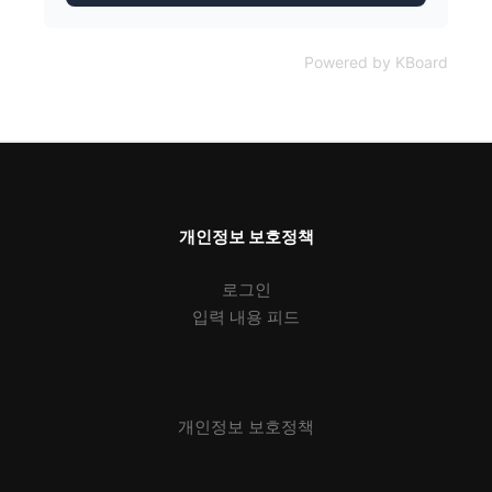
Powered by KBoard
개인정보 보호정책
로그인
입력 내용 피드
개인정보 보호정책