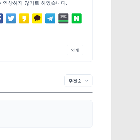
에는 인상하지 않기로 하였습니다.
인쇄