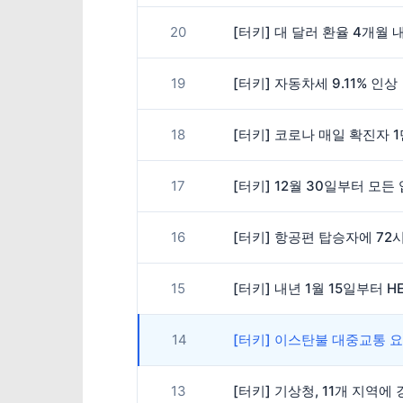
20
[터키] 대 달러 환율 4개월 
19
[터키] 자동차세 9.11% 인상
18
[터키] 코로나 매일 확진자 
17
[터키] 12월 30일부터 모든
16
[터키] 항공편 탑승자에 72
15
[터키] 내년 1월 15일부터
14
[터키] 이스탄불 대중교통 
13
[터키] 기상청, 11개 지역에