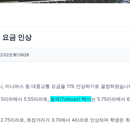
 요금 인상
22:52
조회
13629
, 미니버스 등 대중교통 요금을 11% 인상하기로 결정하였습니
5리라에서 5.55리라로,
청색(Turkuaz) 택시
는 5.75리라에서 6
.75리라로, 최장거리가 3.70에서 4리라로 인상되며 학생은 최