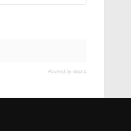
Powered by KBoard