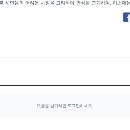
 이스탄불 시민들의 어려운 사정을 고려하여 인상을 연기하여, 이번
댓글을 남기려면
로그인
하세요.