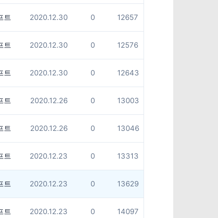
프트
2020.12.30
0
12657
프트
2020.12.30
0
12576
프트
2020.12.30
0
12643
프트
2020.12.26
0
13003
프트
2020.12.26
0
13046
프트
2020.12.23
0
13313
프트
2020.12.23
0
13629
프트
2020.12.23
0
14097