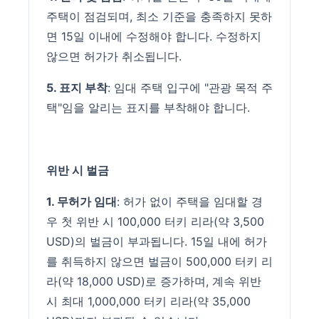
주택이 점검되며, 최소 기준을 충족하지 못하
면 15일 이내에 수정해야 합니다. 수정하지
않으면 허가가 취소됩니다.
5. 표지 부착
: 임대 주택 입구에 "관광 목적 주
택"임을 알리는 표지를 부착해야 합니다.
위반 시 벌금
1. 무허가 임대
: 허가 없이 주택을 임대할 경
우 첫 위반 시 100,000 터키 리라(약 3,500
USD)의 벌금이 부과됩니다. 15일 내에 허가
를 취득하지 않으면 벌금이 500,000 터키 리
라(약 18,000 USD)로 증가하며, 계속 위반
시 최대 1,000,000 터키 리라(약 35,000