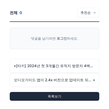
전체
0
댓글을 남기려면
로그인
하세요.
«
[터키] 2024년 첫 3개월간 유적지 방문자 4백만명에 달해
오디오가이드 앱이 2.4x 버전으로 업데이트 되었습니다.
»
목록보기