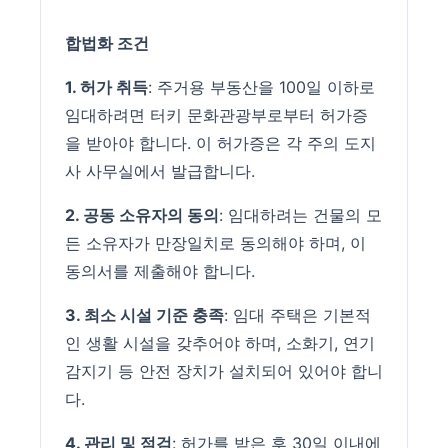
합법화 조건
1. 허가 취득
: 주거용 부동산을 100일 이하로
임대하려면 터키 문화관광부로부터 허가증
을 받아야 합니다. 이 허가증은 각 주의 도지
사 사무실에서 발급합니다.
2. 공동 소유자의 동의
: 임대하려는 건물의 모
든 소유자가 만장일치로 동의해야 하며, 이
동의서를 제출해야 합니다.
3. 최소 시설 기준 충족
: 임대 주택은 기본적
인 생활 시설을 갖추어야 하며, 소화기, 연기
감지기 등 안전 장치가 설치되어 있어야 합니
다.
4. 관리 및 점검
: 허가를 받은 후 30일 이내에