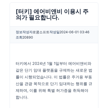
[터키] 에어비앤비 이용시 주
의가 필요합니다.
정보
작성자
로쿰소프트
작성일
2024-06-01 03:46
조회
20890
터키에서 2024년 1월 1일부터 에어비앤비와
같은 단기 임대 플랫폼을 규제하는 새로운 법
률이 시행되었습니다. 이 법률은 주거용 부동
산을 관광 목적으로 단기 임대하는 행위를 규
제하며, 이를 위해 특별 허가증을 취득해야
합니다.