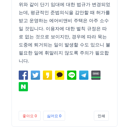
위와 같이 단기 임대에 대한 법규가 변경되었
는데, 평균적인 준법의식을 감안할 때 허가를
받고 운영하는 에어비앤비 주택은 아주 소수
일 것입니다. 이용자에 대한 벌칙 규정은 따
로 없는 것으로 보이지만, 경우에 따라 묵는
도중에 퇴거되는 일이 발생할 수도 있으니 불
필요한 일에 휘말리지 않도록 주의가 필요합
니다.
좋아요
0
싫어요
0
인쇄