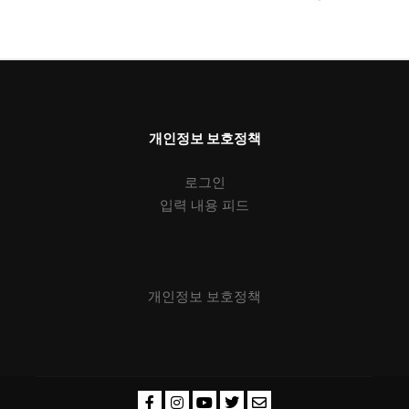
개인정보 보호정책
로그인
입력 내용 피드
개인정보 보호정책