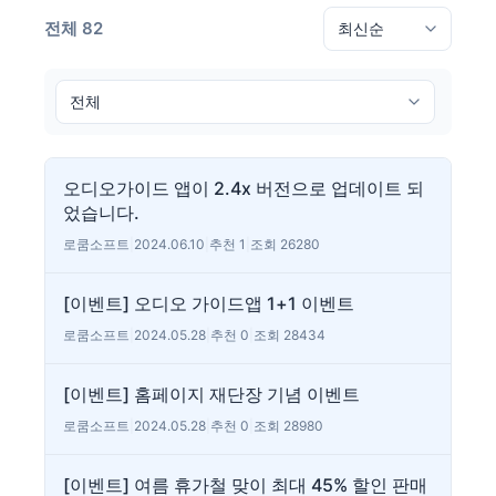
전체 82
오디오가이드 앱이 2.4x 버전으로 업데이트 되
었습니다.
로쿰소프트
|
2024.06.10
|
추천 1
|
조회 26280
[이벤트] 오디오 가이드앱 1+1 이벤트
로쿰소프트
|
2024.05.28
|
추천 0
|
조회 28434
[이벤트] 홈페이지 재단장 기념 이벤트
로쿰소프트
|
2024.05.28
|
추천 0
|
조회 28980
[이벤트] 여름 휴가철 맞이 최대 45% 할인 판매