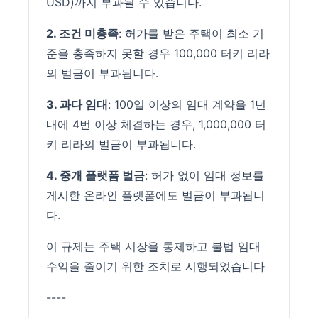
USD)까지 부과될 수 있습니다.
2. 조건 미충족
: 허가를 받은 주택이 최소 기
준을 충족하지 못할 경우 100,000 터키 리라
의 벌금이 부과됩니다.
3. 과다 임대
: 100일 이상의 임대 계약을 1년
내에 4번 이상 체결하는 경우, 1,000,000 터
키 리라의 벌금이 부과됩니다.
4. 중개 플랫폼 벌금
: 허가 없이 임대 정보를
게시한 온라인 플랫폼에도 벌금이 부과됩니
다.
이 규제는 주택 시장을 통제하고 불법 임대
수익을 줄이기 위한 조치로 시행되었습니다
----